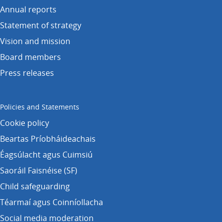
Annual reports
Statement of strategy
Vision and mission
Board members
Press releases
Policies and Statements
Cookie policy
Beartas Príobháideachais
Éagsúlacht agus Cuimsiú
Saoráil Faisnéise (SF)
Child safeguarding
Téarmaí agus Coinníollacha
Social media moderation