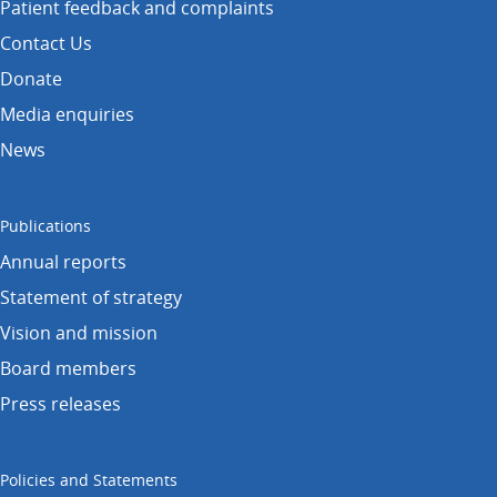
Patient feedback and complaints
Contact Us
Donate
Media enquiries
News
Publications
Annual reports
Statement of strategy
Vision and mission
Board members
Press releases
Policies and Statements